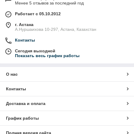
Менее 5 отзывов за последний год
Работает с 05.10.2012
г. Астана
А.Нуршаихова 10-297, Астана, Казахстан
Контакты
Сегодня выходной
Показать весь график работы
О нас
Контакты
Доставка и оплата
График работы
Полная версия сайта