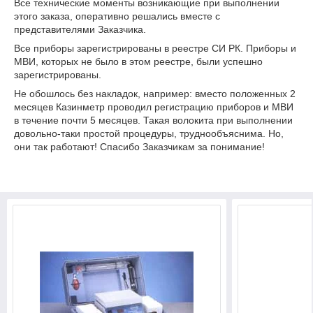
Все технические моменты возникающие при выполнении
этого заказа, оперативно решались вместе с
представителями Заказчика.
Все приборы зарегистрированы в реестре СИ РК. Приборы и
МВИ, которых не было в этом реестре, были успешно
зарегистрированы.
Не обошлось без накладок, например: вместо положенных 2
месяцев Казинметр проводил регистрацию приборов и МВИ
в течение почти 5 месяцев. Такая волокита при выполнении
довольно-таки простой процедуры, труднообъяснима. Но,
они так работают! Спасибо Заказчикам за понимание!