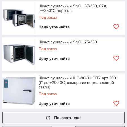
Шкаф сушильный SNOL 67/350, 67л,
t=+350°C нерж.ст.
Под заказ
Цену уточняйте
Шкаф сушильный SNOL 75/350
Под заказ
Цену уточняйте
Шкаф сушильный ШС-80-01 СПУ арт 2001
(t° до +200 0С, камера из нержавеющей
стали)
Под заказ
Цену уточняйте
Показать ещё