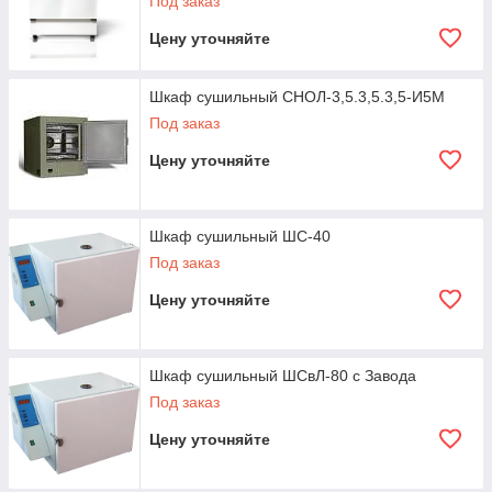
Под заказ
Цену уточняйте
Шкаф сушильный СНОЛ-3,5.3,5.3,5-И5М
Под заказ
Цену уточняйте
Шкаф сушильный ШС-40
Под заказ
Цену уточняйте
Шкаф сушильный ШСвЛ-80 с Завода
Под заказ
Цену уточняйте