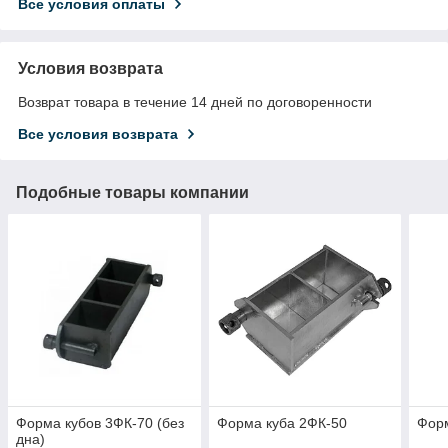
Все условия оплаты
Условия возврата
Возврат товара в течение 14 дней по договоренности
Все условия возврата
Подобные товары компании
Форма кубов 3ФК-70 (без
Форма куба 2ФК-50
Форм
дна)