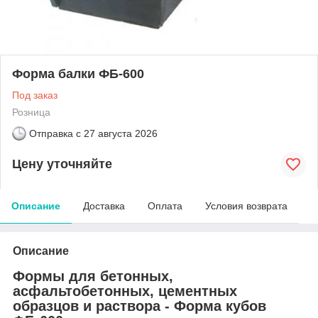
Форма балки ФБ-600
Под заказ
Розница
Отправка с
27 августа 2026
Цену уточняйте
Описание
Доставка
Оплата
Условия возврата
Описание
Формы для бетонных,
асфальтобетонных, цементных
образцов и раствора - Форма кубов