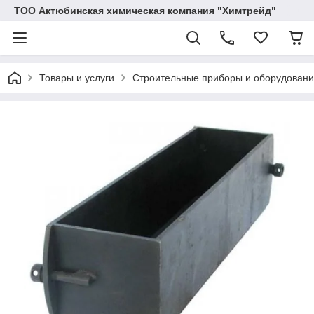
ТОО Актюбинская химическая компания "Химтрейд"
Товары и услуги
Строительные приборы и оборудован