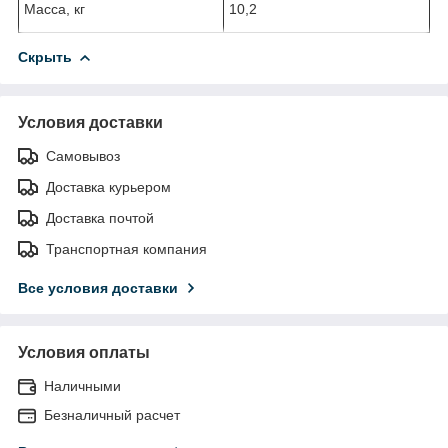
Масса, кг
10,2
Скрыть
Условия доставки
Самовывоз
Доставка курьером
Доставка почтой
Транспортная компания
Все условия доставки
Условия оплаты
Наличными
Безналичный расчет