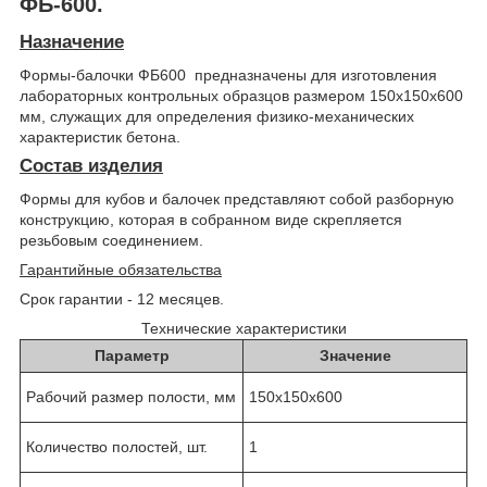
ФБ-600.
Назначение
Формы-балочки ФБ600 предназначены для изготовления
лабораторных контрольных образцов размером 150х150х600
мм, служащих для определения физико-механических
характеристик бетона.
Состав изделия
Формы для кубов и балочек представляют собой разборную
конструкцию, которая в собранном виде скрепляется
резьбовым соединением.
Гарантийные обязательства
Срок гарантии - 12 месяцев.
Технические характеристики
Параметр
Значение
Рабочий размер полости, мм
150х150х600
Количество полостей, шт.
1