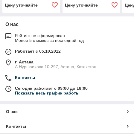
Цену уточняйте
Цену уточняйте
Цен
О нас
Рейтинг не сформирован
Менее 5 отзывов за последний год
Работает с 05.10.2012
г. Астана
А.Нуршаихова 10-297, Астана, Казахстан
Контакты
Сегодня работает с 09:00 до 18:00
Показать весь график работы
О нас
Контакты