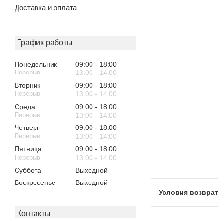
Доставка и оплата
График работы
Понедельник
09:00
18:00
13:00
14:00
Вторник
09:00
18:00
13:00
14:00
Среда
09:00
18:00
13:00
14:00
Четверг
09:00
18:00
13:00
14:00
Пятница
09:00
18:00
13:00
14:00
Суббота
Выходной
Воскресенье
Выходной
Контакты