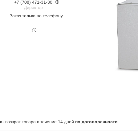
+7 (708) 471-31-30
Директор
Заказ только по телефону
возврат товара в течение 14 дней
по договоренности