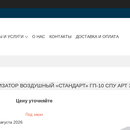
Ы И УСЛУГИ
О НАС
КОНТАКТЫ
ДОСТАВКА И ОПЛАТА
ЗАТОР ВОЗДУШНЫЙ «СТАНДАРТ» ГП-10 СПУ АРТ
Цену уточняйте
Под заказ
августа 2026