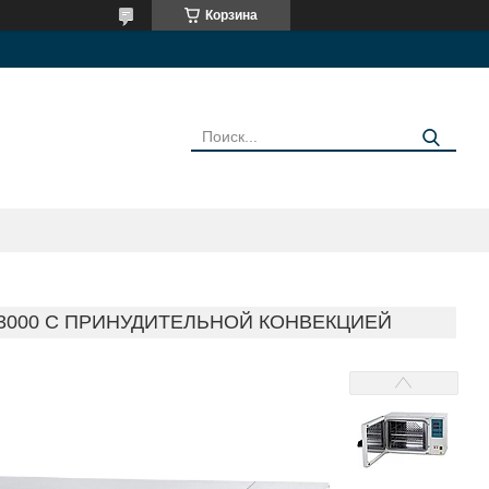
Корзина
 3000 С ПРИНУДИТЕЛЬНОЙ КОНВЕКЦИЕЙ