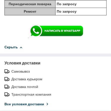
Периодическая поверка
По запросу
Ремонт
По запросу
.
Скрыть
Условия доставки
Самовывоз
Доставка курьером
Доставка почтой
Транспортная компания
Все условия доставки