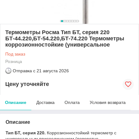
Термометры Росма Тип БТ, серия 220
БТ-44.220,БТ-54.220,БТ-74.220 Термометры
коррозионностойкие (универсальное
Под заказ
Розница
Отправка с
21 августа 2026
Цену уточняйте
Описание
Доставка
Оплата
Условия возврата
Описание
Тип БТ, серия 220.
Коррозионностойкий термометр с
универсальным присоединением (поворотно-