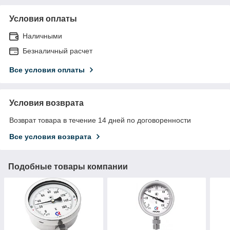
Условия оплаты
Наличными
Безналичный расчет
Все условия оплаты
Условия возврата
Возврат товара в течение 14 дней по договоренности
Все условия возврата
Подобные товары компании