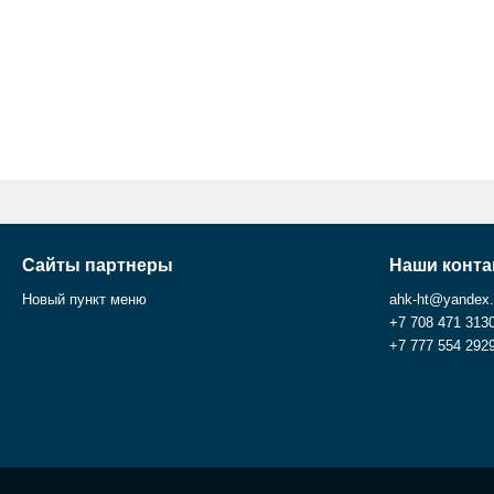
Сайты партнеры
Наши конта
Новый пункт меню
ahk-ht@yandex
+7 708 471 313
+7 777 554 292