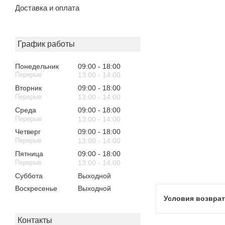
Доставка и оплата
График работы
Понедельник
09:00
18:00
13:00
14:00
Вторник
09:00
18:00
13:00
14:00
Среда
09:00
18:00
13:00
14:00
Четверг
09:00
18:00
13:00
14:00
Пятница
09:00
18:00
13:00
14:00
Суббота
Выходной
Воскресенье
Выходной
Контакты