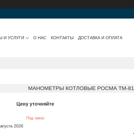
Ы И УСЛУГИ
О НАС
КОНТАКТЫ
ДОСТАВКА И ОПЛАТА
МАНОМЕТРЫ КОТЛОВЫЕ РОСМА ТМ-810,
Цену уточняйте
Под заказ
августа 2026