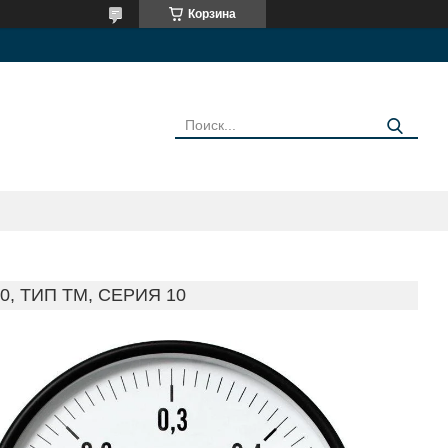
Корзина
 ТИП ТМ, СЕРИЯ 10