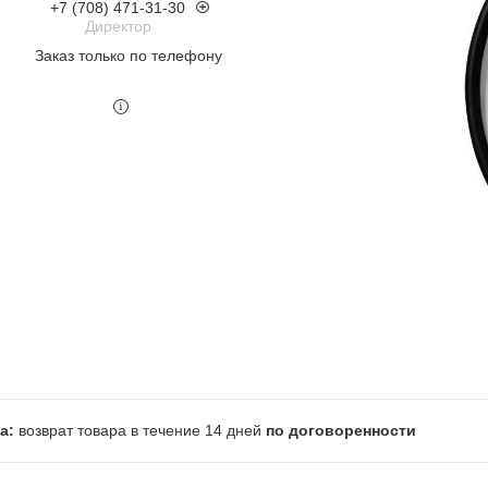
+7 (708) 471-31-30
Директор
Заказ только по телефону
возврат товара в течение 14 дней
по договоренности