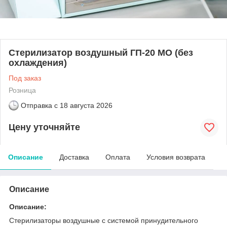
Стерилизатор воздушный ГП-20 МО (без
охлаждения)
Под заказ
Розница
Отправка с
18 августа 2026
Цену уточняйте
Описание
Доставка
Оплата
Условия возврата
Описание
Описание:
Стерилизаторы воздушные с системой принудительного