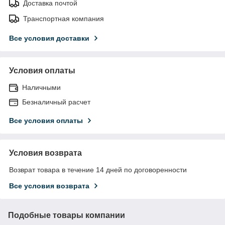
Доставка почтой
Транспортная компания
Все условия доставки
Условия оплаты
Наличными
Безналичный расчет
Все условия оплаты
Условия возврата
Возврат товара в течение 14 дней по договоренности
Все условия возврата
Подобные товары компании