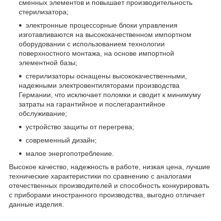
сменных элементов и повышает производительность
стерилизатора;
электронные процессорные блоки управления
изготавливаются на высококачественном импортном
оборудовании с использованием технологии
поверхностного монтажа, на основе импортной
элементной базы;
стерилизаторы оснащены высококачественными,
надежными электровентиляторами производства
Германии, что исключает поломки и сводит к минимуму
затраты на гарантийное и послегарантийное
обслуживание;
устройство защиты от перегрева;
современный дизайн;
малое энергопотребление.
Высокое качество, надежность в работе, низкая цена, лучшие
технические характеристики по сравнению с аналогами
отечественных производителей и способность конкурировать
с приборами иностранного производства, выгодно отличает
данные изделия.