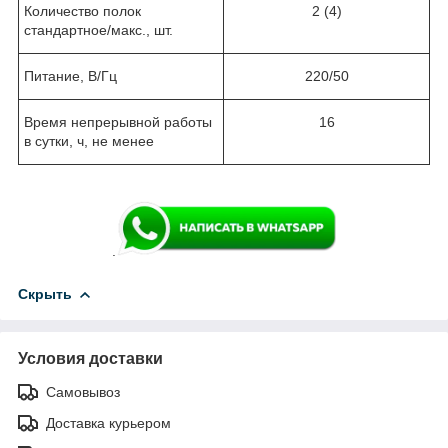
Количество полок
2 (4)
стандартное/макс., шт.
Питание, В/Гц
220/50
Время непрерывной работы
16
в сутки, ч, не менее
.
Скрыть
Условия доставки
Самовывоз
Доставка курьером