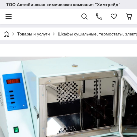
ТОО Актюбинская химическая компания "Химтрейд"
Товары и услуги
Шкафы сушильные, термостаты, электр