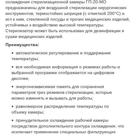
охлаждения стерилизационной камеры ГП-20-МО
предназначены для воздушной стерилизации хирургических
инструментов, термостойких шприцев (с отметкой 200°С) и
игл к ним, стеклянной посуды и прочих медицинских изделий,
устойчивых к воздействию высокой температуры.
Стерилизатор может быть использован для дезинфекции и
сушки медицинских изделий.
Преимущества:
автоматическое регулирование и поддержание
температуры;
вся необходимая информация о режимах работы и
выбранной программе отображается на цифровом
дисплее;
энергонезависимая память для сохранения
параметров трех режимов стерилизации, которые
можно изменять и вызывать для работы;
равномерное распределение температуры по
объему камеры;
принудительное охлаждение рабочей камеры
посредством дополнительного контура охлаждения, что
исключает применение специальных фильтрующих