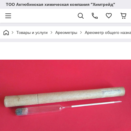
ТОО Актюбинская химическая компания "Химтрейд"
Товары и услуги
Ареометры
Ареометр общего назна