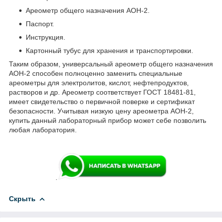
Ареометр общего назначения АОН-2.
Паспорт.
Инструкция.
Картонный тубус для хранения и транспортировки.
Таким образом, универсальный ареометр общего назначения
АОН-2 способен полноценно заменить специальные
ареометры для электролитов, кислот, нефтепродуктов,
растворов и др. Ареометр соответствует ГОСТ 18481-81,
имеет свидетельство о первичной поверке и сертификат
безопасности. Учитывая низкую цену ареометра АОН-2,
купить данный лабораторный прибор может себе позволить
любая лаборатория.
.
Скрыть