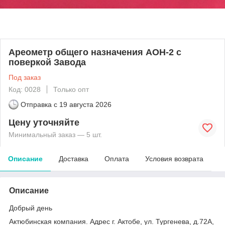
Ареометр общего назначения АОН-2 с
поверкой Завода
Под заказ
Код: 0028
Только опт
Отправка с
19 августа 2026
Цену уточняйте
Минимальный заказ — 5 шт.
Описание
Доставка
Оплата
Условия возврата
Описание
Добрый день
Актюбинская компания. Адрес г. Актобе, ул. Тургенева, д.72А,