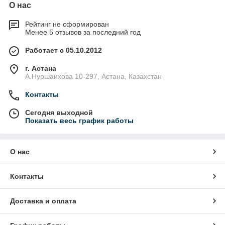
О нас
Рейтинг не сформирован
Менее 5 отзывов за последний год
Работает с 05.10.2012
г. Астана
А.Нуршаихова 10-297, Астана, Казахстан
Контакты
Сегодня выходной
Показать весь график работы
О нас
Контакты
Доставка и оплата