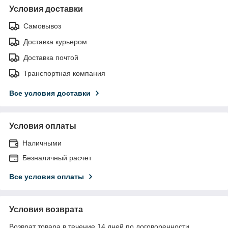
Условия доставки
Самовывоз
Доставка курьером
Доставка почтой
Транспортная компания
Все условия доставки
Условия оплаты
Наличными
Безналичный расчет
Все условия оплаты
Условия возврата
Возврат товара в течение 14 дней по договоренности