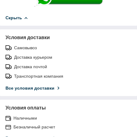
.
Скрыть
Условия доставки
Самовывоз
Доставка курьером
Доставка почтой
Транспортная компания
Все условия доставки
Условия оплаты
Наличными
Безналичный расчет