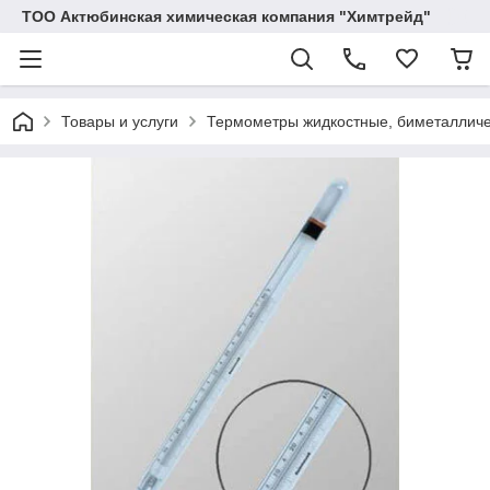
ТОО Актюбинская химическая компания "Химтрейд"
Товары и услуги
Термометры жидкостные, биметалличе