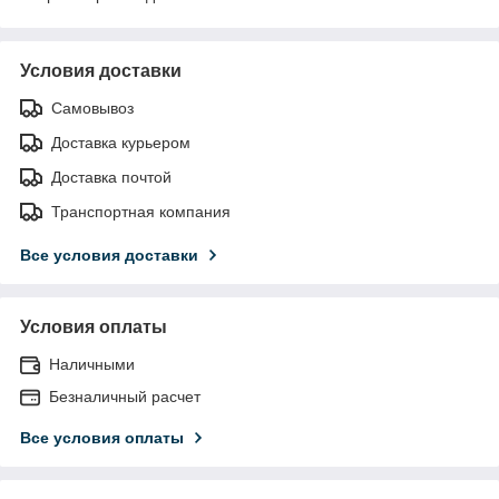
Условия доставки
Самовывоз
Доставка курьером
Доставка почтой
Транспортная компания
Все условия доставки
Условия оплаты
Наличными
Безналичный расчет
Все условия оплаты