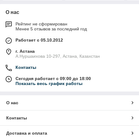
О нас
Рейтинг не сформирован
Менее 5 отзывов за последний год
Работает с 05.10.2012
г. Астана
А.Нуршаихова 10-297, Астана, Казахстан
Контакты
Сегодня работает с 09:00 до 18:00
Показать весь график работы
О нас
Контакты
Доставка и оплата