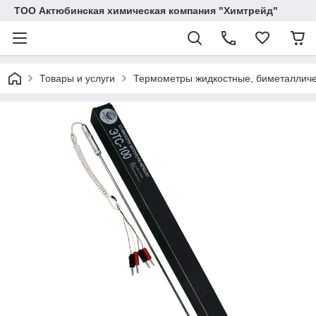
ТОО Актюбинская химическая компания "Химтрейд"
Товары и услуги
Термометры жидкостные, биметалличе