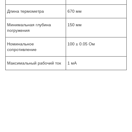
Длина термометра
670 мм
Минимальная глубина
150 мм
погружения
Номинальное
100 ± 0.05 Ом
сопротивление
Максимальный рабочий ток
1 мА