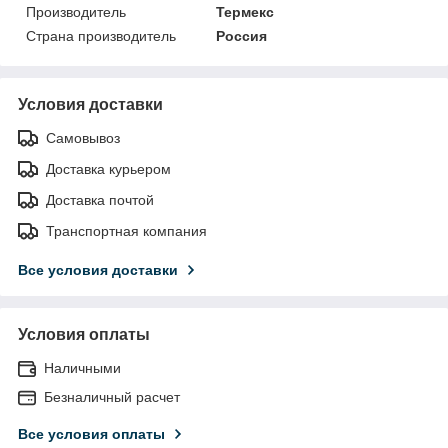
Производитель
Термекс
Страна производитель
Россия
Условия доставки
Самовывоз
Доставка курьером
Доставка почтой
Транспортная компания
Все условия доставки
Условия оплаты
Наличными
Безналичный расчет
Все условия оплаты