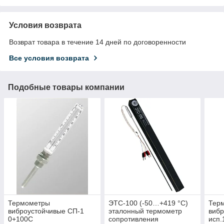
Условия возврата
Возврат товара в течение 14 дней по договоренности
Все условия возврата
Подобные товары компании
Термометры
ЭТС-100 (-50…+419 °С)
Тер
виброустойчивые СП-1
эталонный термометр
вибр
0+100С
сопротивления
исп.