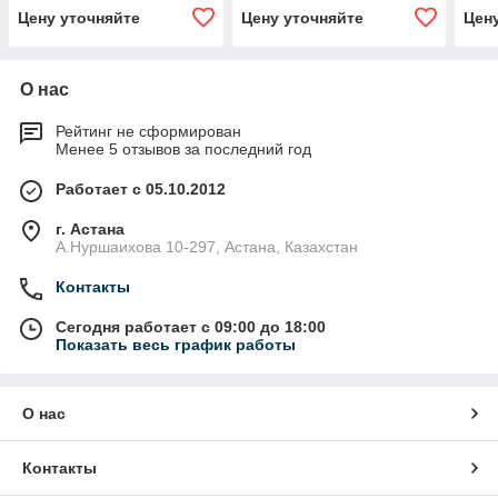
н.ч.
Цену уточняйте
Цену уточняйте
Цен
200,
О нас
Рейтинг не сформирован
Менее 5 отзывов за последний год
Работает с 05.10.2012
г. Астана
А.Нуршаихова 10-297, Астана, Казахстан
Контакты
Сегодня работает с 09:00 до 18:00
Показать весь график работы
О нас
Контакты