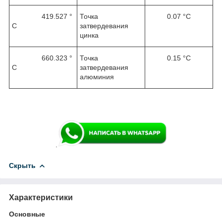
419.527 °
Точка
0.07 °С
С
затвердевания
цинка
660.323 °
Точка
0.15 °С
С
затвердевания
алюминия
.
Скрыть
Характеристики
Основные