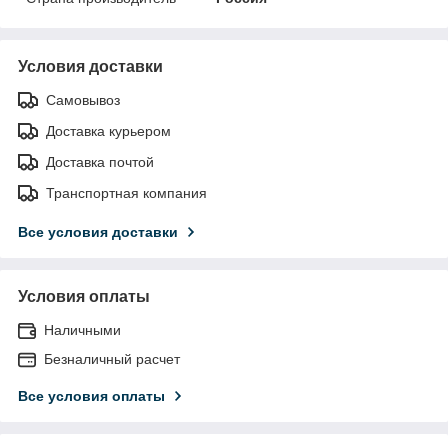
Условия доставки
Самовывоз
Доставка курьером
Доставка почтой
Транспортная компания
Все условия доставки
Условия оплаты
Наличными
Безналичный расчет
Все условия оплаты