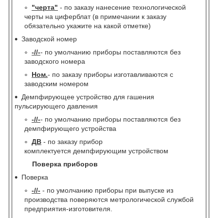
"черта"
- по заказу нанесение технологической
черты на циферблат (в примечании к заказу
обязательно укажите на какой отметке)
Заводской номер
-//-
- по умолчанию приборы поставляются без
заводского номера
Ном.
- по заказу приборы изготавливаются с
заводским номером
Демпфирующее устройство для гашения
пульсирующего давления
-//-
- по умолчанию приборы поставляются без
демпфирующего устройства
ДВ
- по заказу прибор
комплектуется демпфирующим устройством
Поверка приборов
Поверка
-//-
- по умолчанию приборы при выпуске из
производства поверяются метрологической службой
предприятия-изготовителя.