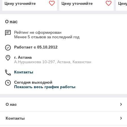
Цену уточняйте
Цену уточняйте
Цен
О нас
Рейтинг не сформирован
Менее 5 отзывов за последний год
Работает с 05.10.2012
г. Астана
А.Нуршаихова 10-297, Астана, Казахстан
Контакты
Сегодня выходной
Показать весь график работы
О нас
Контакты