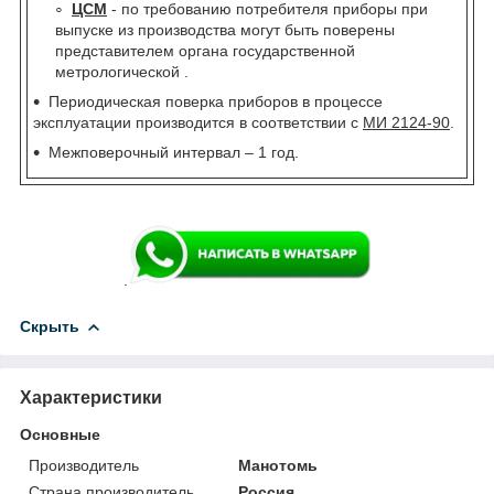
ЦСМ
- по требованию потребителя приборы при
выпуске из производства могут быть поверены
представителем органа государственной
метрологической .
Периодическая поверка приборов в процессе
эксплуатации производится в соответствии с
МИ 2124-90
.
Межповерочный интервал – 1 год.
.
Скрыть
Характеристики
Основные
Производитель
Манотомь
Страна производитель
Россия