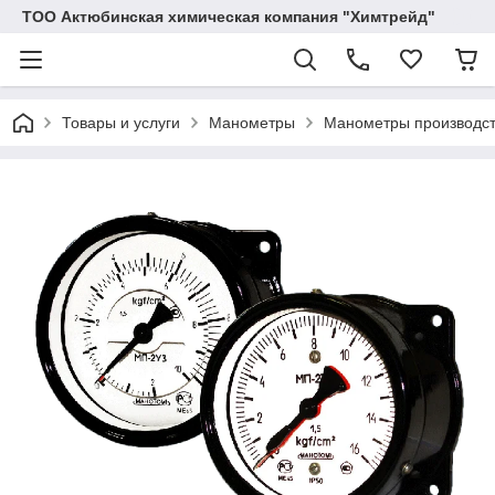
ТОО Актюбинская химическая компания "Химтрейд"
Товары и услуги
Манометры
Манометры производс