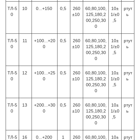
ТЛ-5
10
0...+150
0,5
260
60,80,100,
10±
ртут
0
±10
125,180,2
1/±0
ь
00,250,30
,5
0
ТЛ-5
11
+100...+20
0,5
260
60,80,100,
10±
ртут
0
0
±10
125,180,2
1/±0
ь
00,250,30
,5
0
ТЛ-5
12
+100...+25
0,5
260
60,80,100,
10±
ртут
0
0
±10
125,180,2
1/±0
ь
00,250,30
,5
0
ТЛ-5
13
+200...+30
0,5
260
60,80,100,
10±
ртут
0
0
±10
125,180,2
1/±0
ь
00,250,30
,5
0
ТЛ-5
16
0...+200
1
260
60,80,100,
10±
ртут