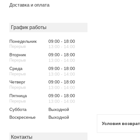
Доставка и оплата
График работы
Понедельник
09:00
18:00
13:00
14:00
Вторник
09:00
18:00
13:00
14:00
Среда
09:00
18:00
13:00
14:00
Четверг
09:00
18:00
13:00
14:00
Пятница
09:00
18:00
13:00
14:00
Суббота
Выходной
Воскресенье
Выходной
Контакты