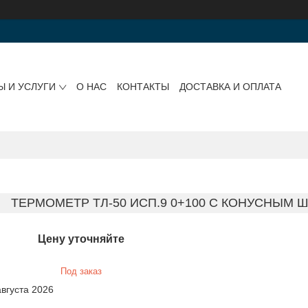
Ы И УСЛУГИ
О НАС
КОНТАКТЫ
ДОСТАВКА И ОПЛАТА
ТЕРМОМЕТР ТЛ-50 ИСП.9 0+100 С КОНУСНЫМ ШЛ
Цену уточняйте
Под заказ
августа 2026