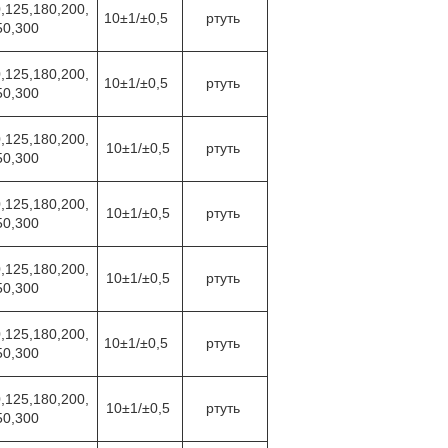
,125,180,200,
10±1/±0,5
ртуть
50,300
,125,180,200,
10±1/±0,5
ртуть
50,300
,125,180,200,
10±1/±0,5
ртуть
50,300
,125,180,200,
10±1/±0,5
ртуть
50,300
,125,180,200,
10±1/±0,5
ртуть
50,300
,125,180,200,
10±1/±0,5
ртуть
50,300
,125,180,200,
10±1/±0,5
ртуть
50,300