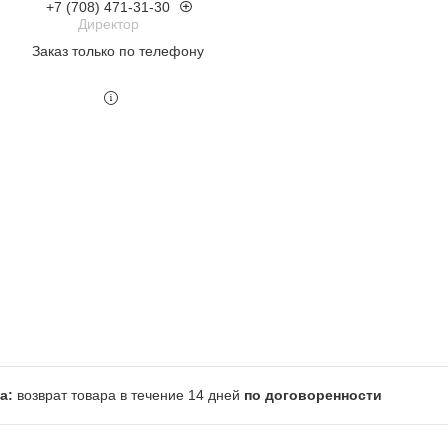
+7 (708) 471-31-30
Директор
Заказ только по телефону
возврат товара в течение 14 дней
по договоренности