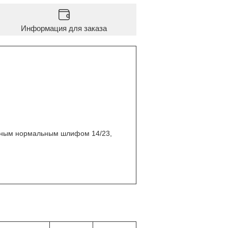
Информация для заказа
усным нормальным шлифом 14/23,