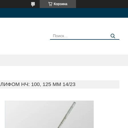
Корзина
ИФОМ НЧ: 100, 125 ММ 14/23