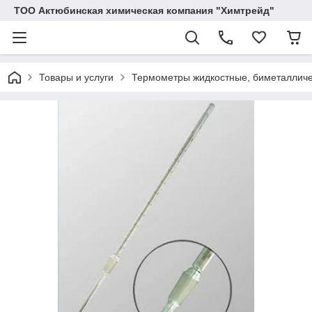
ТОО Актюбинская химическая компания "Химтрейд"
Товары и услуги
Термометры жидкостные, биметалличе