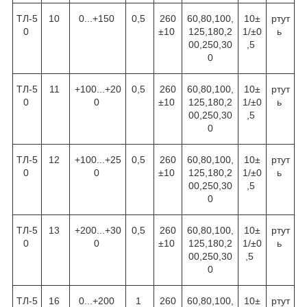
ТЛ-5
10
0...+150
0,5
260
60,80,100,
10±
ртут
0
±10
125,180,2
1/±0
ь
00,250,30
,5
0
ТЛ-5
11
+100...+20
0,5
260
60,80,100,
10±
ртут
0
0
±10
125,180,2
1/±0
ь
00,250,30
,5
0
ТЛ-5
12
+100...+25
0,5
260
60,80,100,
10±
ртут
0
0
±10
125,180,2
1/±0
ь
00,250,30
,5
0
ТЛ-5
13
+200...+30
0,5
260
60,80,100,
10±
ртут
0
0
±10
125,180,2
1/±0
ь
00,250,30
,5
0
ТЛ-5
16
0...+200
1
260
60,80,100,
10±
ртут