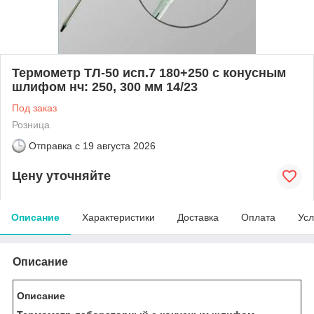
Термометр ТЛ-50 исп.7 180+250 с конусным
шлифом нч: 250, 300 мм 14/23
Под заказ
Розница
Отправка с
19 августа 2026
Цену уточняйте
Описание
Характеристики
Доставка
Оплата
Усл
Описание
Описание