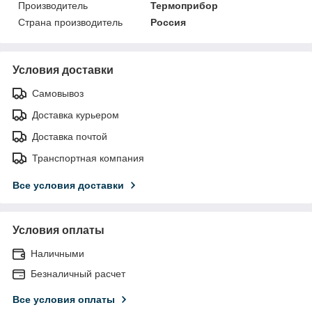
Производитель
Термоприбор
Страна производитель
Россия
Условия доставки
Самовывоз
Доставка курьером
Доставка почтой
Транспортная компания
Все условия доставки
Условия оплаты
Наличными
Безналичный расчет
Все условия оплаты