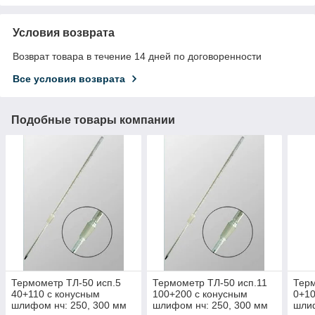
Условия возврата
Возврат товара в течение 14 дней по договоренности
Все условия возврата
Подобные товары компании
Термометр ТЛ-50 исп.5
Термометр ТЛ-50 исп.11
Терм
40+110 с конусным
100+200 с конусным
0+10
шлифом нч: 250, 300 мм
шлифом нч: 250, 300 мм
шлиф