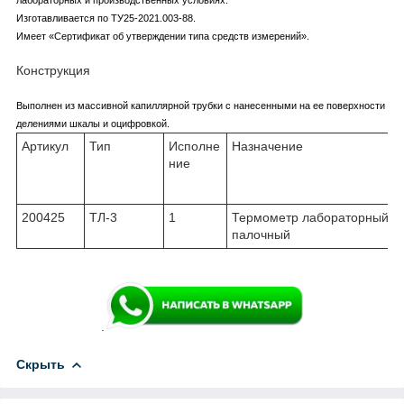
Изготавливается по ТУ25-2021.003-88.
Имеет «Сертификат об утверждении типа средств измерений».
Конструкция
Выполнен из массивной капиллярной трубки с нанесенными на ее поверхности
делениями шкалы и оцифровкой.
Артикул
Тип
Исполне
Назначение
ние
200425
ТЛ-3
1
Термометр лабораторный
палочный
.
Скрыть