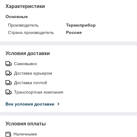
Характеристики
Основные
Производитель
Термоприбор
Страна производитель
Россия
Условия доставки
Самовывоз
Доставка курьером
Доставка почтой
Транспортная компания
Все условия доставки
Условия оплаты
Наличными