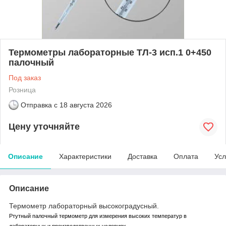
Термометры лабораторные ТЛ-3 исп.1 0+450
палочный
Под заказ
Розница
Отправка с
18 августа 2026
Цену уточняйте
Описание
Характеристики
Доставка
Оплата
Усл
Описание
Термометр лабораторный высокоградусный.
Ртутный палочный термометр для измерения высоких температур в
лабораторных и производственных условиях.