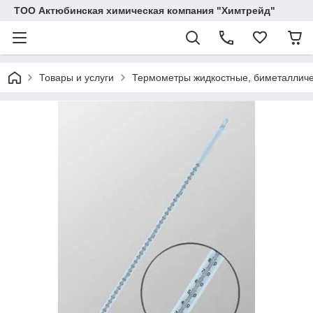
ТОО Актюбинская химическая компания "Химтрейд"
Товары и услуги
Термометры жидкостные, биметалличе