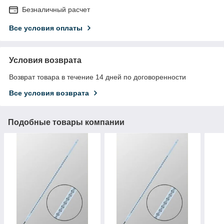
Безналичный расчет
Все условия оплаты
Условия возврата
Возврат товара в течение 14 дней по договоренности
Все условия возврата
Подобные товары компании