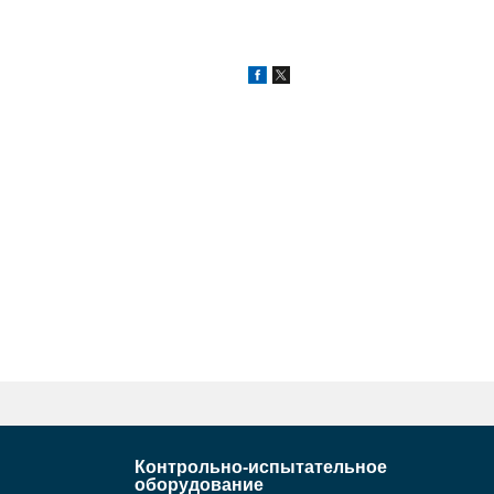
Контрольно-испытательное
оборудование