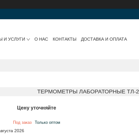
Ы И УСЛУГИ
О НАС
КОНТАКТЫ
ДОСТАВКА И ОПЛАТА
ТЕРМОМЕТРЫ ЛАБОРАТОРНЫЕ ТЛ-2 И
Цену уточняйте
Под заказ
Только оптом
августа 2026