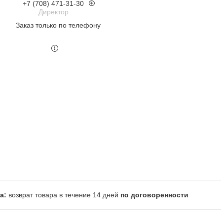
+7 (708) 471-31-30
Директор
Заказ только по телефону
возврат товара в течение 14 дней
по договоренности