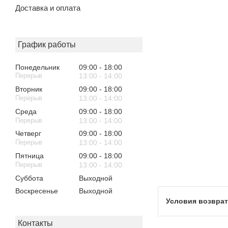
Доставка и оплата
График работы
Понедельник
09:00
18:00
13:00
14:00
Вторник
09:00
18:00
13:00
14:00
Среда
09:00
18:00
13:00
14:00
Четверг
09:00
18:00
13:00
14:00
Пятница
09:00
18:00
13:00
14:00
Суббота
Выходной
Воскресенье
Выходной
Контакты