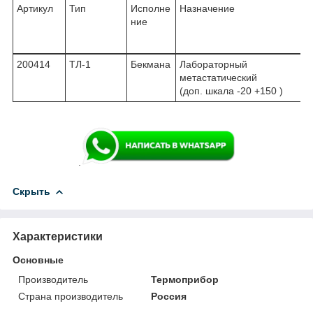
Артикул
Тип
Исполне
Назначение
ние
200414
ТЛ-1
Бекмана
Лабораторный
метастатический
(доп. шкала -20 +150 )
.
Скрыть
Характеристики
Основные
Производитель
Термоприбор
Страна производитель
Россия