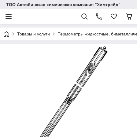
ТОО Актюбинская химическая компания "Химтрейд"
Товары и услуги
Термометры жидкостные, биметалличе