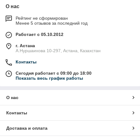
О нас
Рейтинг не сформирован
Менее 5 отзывов за последний год
Работает с 05.10.2012
г. Астана
А.Нуршаихова 10-297, Астана, Казахстан
Контакты
Сегодня работает с 09:00 до 18:00
Показать весь график работы
О нас
Контакты
Доставка и оплата