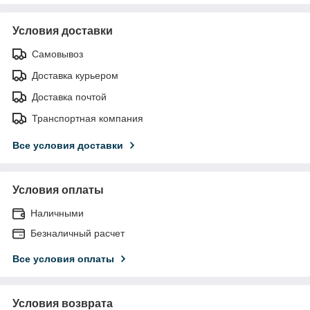
Условия доставки
Самовывоз
Доставка курьером
Доставка почтой
Транспортная компания
Все условия доставки
Условия оплаты
Наличными
Безналичный расчет
Все условия оплаты
Условия возврата