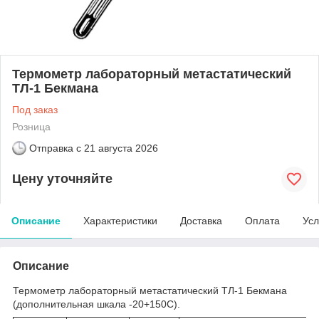
Термометр лабораторный метастатический
ТЛ-1 Бекмана
Под заказ
Розница
Отправка с
21 августа 2026
Цену уточняйте
Описание
Характеристики
Доставка
Оплата
Усл
Описание
Термометр лабораторный метастатический ТЛ-1 Бекмана
(дополнительная шкала -20+150С).