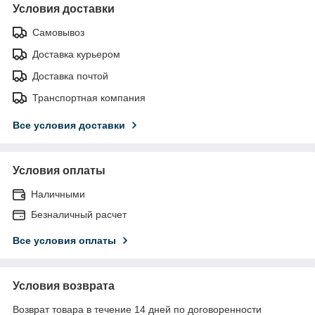
Условия доставки
Самовывоз
Доставка курьером
Доставка почтой
Транспортная компания
Все условия доставки
Условия оплаты
Наличными
Безналичный расчет
Все условия оплаты
Условия возврата
Возврат товара в течение 14 дней по договоренности