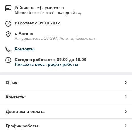
Рейтинг не сформирован
Менее 5 отзывов за последний год
Работает с 05.10.2012
г. Астана
А.Нуршаихова 10-297, Астана, Казахстан
Контакты
Сегодня работает с 09:00 до 18:00
Показать весь график работы
О нас
Контакты
Доставка и оплата
График работы