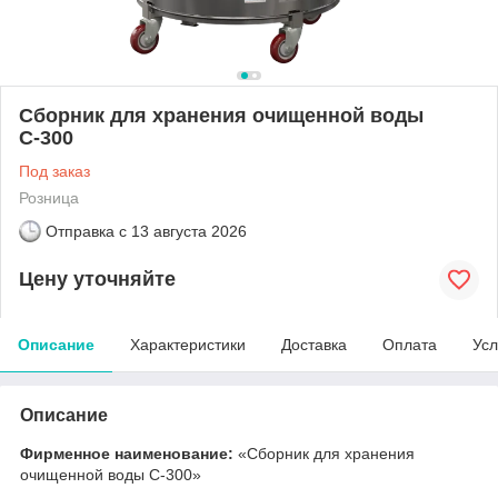
Сборник для хранения очищенной воды
С-300
Под заказ
Розница
Отправка с
13 августа 2026
Цену уточняйте
Описание
Характеристики
Доставка
Оплата
Усл
Описание
Фирменное наименование:
«Сборник для хранения
очищенной воды С-300»