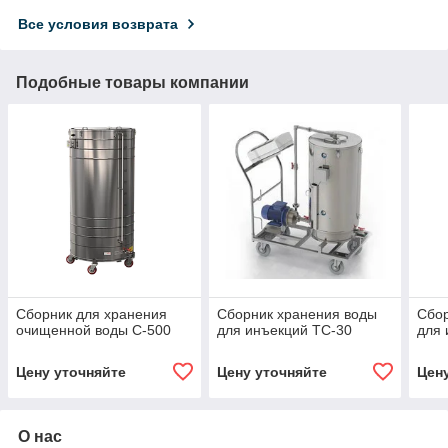
Все условия возврата
Подобные товары компании
Сборник для хранения
Сборник хранения воды
Сбор
очищенной воды С-500
для инъекций ТС-30
для 
Цену уточняйте
Цену уточняйте
Цен
О нас