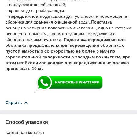
– водоуказательной колонкой;
– краном для разбора воды.
–
передвижной подставкой
для установки и перемещения
сборника для хранения очищенной воды. Подставка
оснащена четырьмя поворотными колесами, одно из которых
оснащено тормозом, препятствующим передвижению
сборника при эксплуатации.
Подставка передвижная для
сборника предназначена для перемещения сборника с
пустой емкостью со скоростью не более 5 км/ч по
горизонтальной поверхности с твердым покрытием, при
этом необходимое усилие для передвижения не должно
превышать 10 кг.
.
Скрыть
Способ упаковки
Картонная коробка