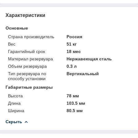
Характеристики
Основные
Страна производитель
Россия
Вес
51 кг
Гарантийный срок
18 мес
Материал резервуара
Нержавеющая сталь
Объем резервуара
0.3 л
Тип резервуара по
Вертикальный
способу установки
Габаритные размеры
Высота
78 мм
Длина
103.5 мм
Ширина
80.5 мм
Скрыть