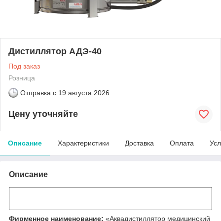
Дистиллятор АДЭ-40
Под заказ
Розница
Отправка с
19 августа 2026
Цену уточняйте
Описание
Характеристики
Доставка
Оплата
Усл
Описание
Фирменное наименование:
«Аквадистиллятор медицинский