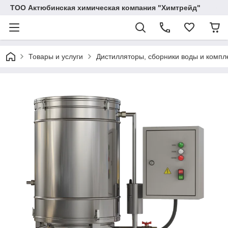
ТОО Актюбинская химическая компания "Химтрейд"
Товары и услуги
Дистилляторы, сборники воды и комп