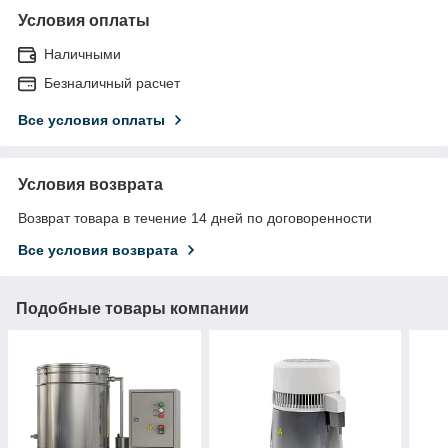
Условия оплаты
Наличными
Безналичный расчет
Все условия оплаты
Условия возврата
Возврат товара в течение 14 дней по договоренности
Все условия возврата
Подобные товары компании