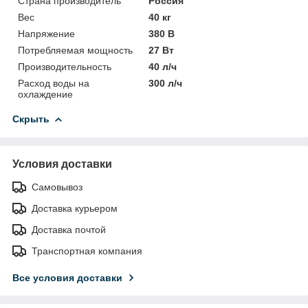
Страна производитель
Россия
Вес
40 кг
Напряжение
380 В
Потребляемая мощность
27 Вт
Производительность
40 л/ч
Расход воды на
300 л/ч
охлаждение
Скрыть
Условия доставки
Самовывоз
Доставка курьером
Доставка почтой
Транспортная компания
Все условия доставки