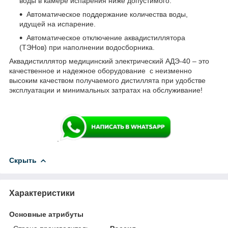
воды в камере испарения ниже допустимого.
Автоматическое поддержание количества воды,
идущей на испарение.
Автоматическое отключение аквадистиллятора
(ТЭНов) при наполнении водосборника.
Аквадистиллятор медицинский электрический АДЭ-40 – это
качественное и надежное оборудование с неизменно
высоким качеством получаемого дистиллята при удобстве
эксплуатации и минимальных затратах на обслуживание!
.
Скрыть
Характеристики
Основные атрибуты