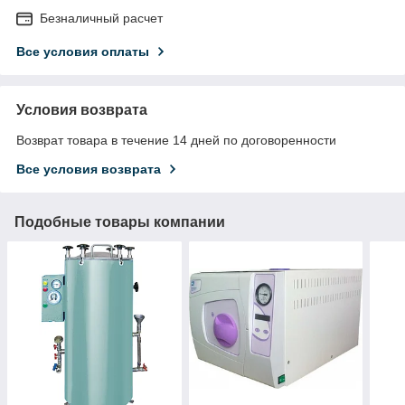
Безналичный расчет
Все условия оплаты
Условия возврата
Возврат товара в течение 14 дней по договоренности
Все условия возврата
Подобные товары компании