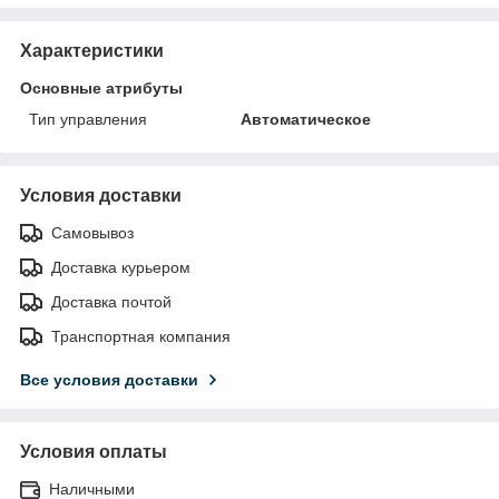
Характеристики
Основные атрибуты
Тип управления
Автоматическое
Условия доставки
Самовывоз
Доставка курьером
Доставка почтой
Транспортная компания
Все условия доставки
Условия оплаты
Наличными