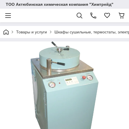
ТОО Актюбинская химическая компания "Химтрейд"
Товары и услуги
Шкафы сушильные, термостаты, электр