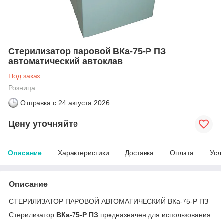
Стерилизатор паровой ВКа-75-Р ПЗ
автоматический автоклав
Под заказ
Розница
Отправка с
24 августа 2026
Цену уточняйте
Описание
Характеристики
Доставка
Оплата
Усл
Описание
СТЕРИЛИЗАТОР ПАРОВОЙ АВТОМАТИЧЕСКИЙ ВКа-75-Р ПЗ
Стерилизатор
ВКа-75-Р ПЗ
предназначен для использования