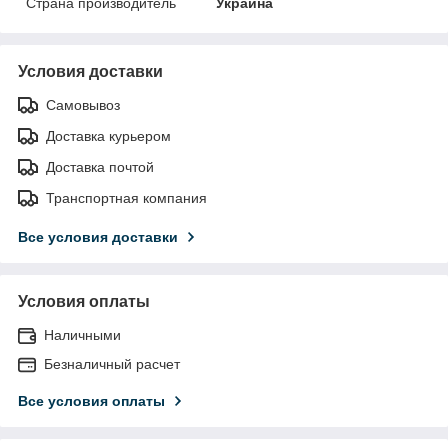
Страна производитель
Украина
Условия доставки
Самовывоз
Доставка курьером
Доставка почтой
Транспортная компания
Все условия доставки
Условия оплаты
Наличными
Безналичный расчет
Все условия оплаты