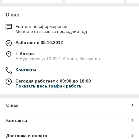
О нас
Рейтинг не сформирован
Менее 5 отзывов за последний год
Работает с 05.10.2012
г. Астана
А.Нуршаихова 10-297, Астана, Казахстан
Контакты
Сегодня работает с 09:00 до 18:00
Показать весь график работы
О нас
Контакты
Доставка и оплата