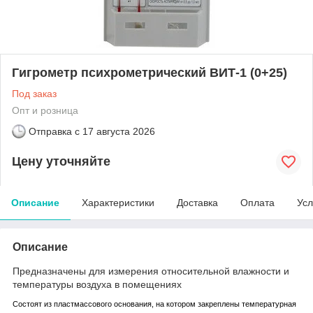
Гигрометр психрометрический ВИТ-1 (0+25)
Под заказ
Опт и розница
Отправка с
17 августа 2026
Цену уточняйте
Описание
Характеристики
Доставка
Оплата
Усл
Описание
Предназначены для измерения относительной влажности и
температуры воздуха в помещениях
Состоят из пластмассового основания, на котором закреплены температурная