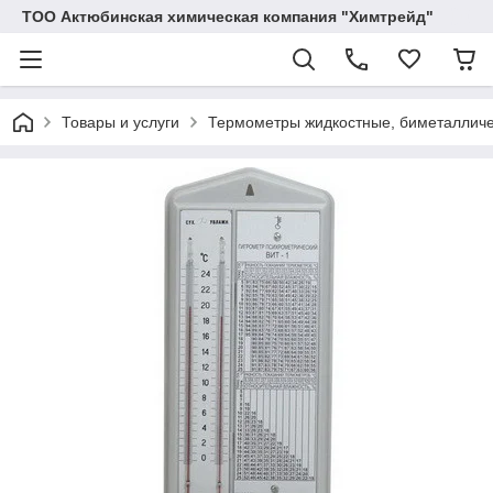
ТОО Актюбинская химическая компания "Химтрейд"
Товары и услуги
Термометры жидкостные, биметалличе