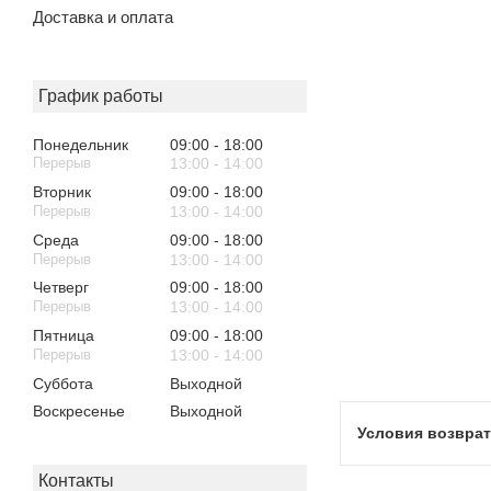
Доставка и оплата
График работы
Понедельник
09:00
18:00
13:00
14:00
Вторник
09:00
18:00
13:00
14:00
Среда
09:00
18:00
13:00
14:00
Четверг
09:00
18:00
13:00
14:00
Пятница
09:00
18:00
13:00
14:00
Суббота
Выходной
Воскресенье
Выходной
Контакты