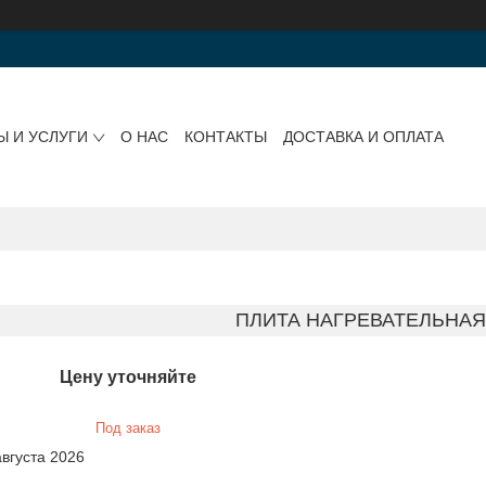
Ы И УСЛУГИ
О НАС
КОНТАКТЫ
ДОСТАВКА И ОПЛАТА
ПЛИТА НАГРЕВАТЕЛЬНАЯ 
Цену уточняйте
Под заказ
августа 2026