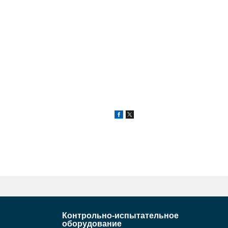
Контрольно-испытательное
оборудование