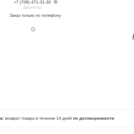
+7 (708) 471-31-30
Директор
Заказ только по телефону
возврат товара в течение 14 дней
по договоренности