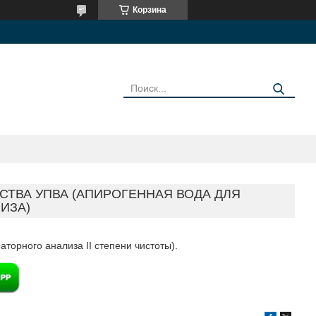
Корзина
СТВА УПВА (АПИРОГЕННАЯ ВОДА ДЛЯ
ИЗА)
торного анализа II степени чистоты).