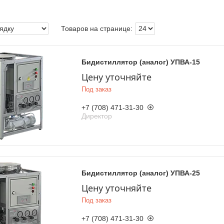
Бидистиллятор (аналог) УПВА-15
Цену уточняйте
Под заказ
+7 (708) 471-31-30
Директор
Бидистиллятор (аналог) УПВА-25
Цену уточняйте
Под заказ
+7 (708) 471-31-30