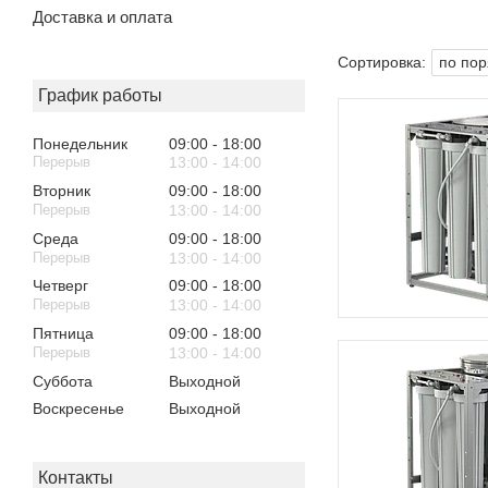
Доставка и оплата
График работы
Понедельник
09:00
18:00
13:00
14:00
Вторник
09:00
18:00
13:00
14:00
Среда
09:00
18:00
13:00
14:00
Четверг
09:00
18:00
13:00
14:00
Пятница
09:00
18:00
13:00
14:00
Суббота
Выходной
Воскресенье
Выходной
Контакты