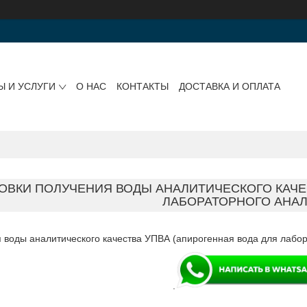
Ы И УСЛУГИ
О НАС
КОНТАКТЫ
ДОСТАВКА И ОПЛАТА
ОВКИ ПОЛУЧЕНИЯ ВОДЫ АНАЛИТИЧЕСКОГО КАЧЕ
ЛАБОРАТОРНОГО АНАЛ
 воды аналитического качества УПВА (апирогенная вода для лабора
.